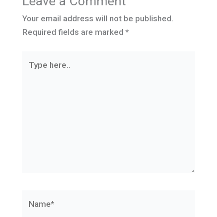
Leave a Comment
Your email address will not be published.
Required fields are marked
*
Type
here..
Name*