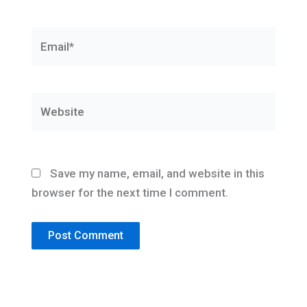
Email*
Website
Save my name, email, and website in this
browser for the next time I comment.