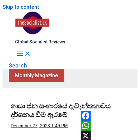
Skip to content
Global Socialist Reviews
Search
Monthly Magazine
ගාසා ජන සංහාරයේ දැවැන්තභාවය
දර්ශනය වීම ඇරඹේ
Facebook
December 27, 2023
1:49 PM
WhatsApp