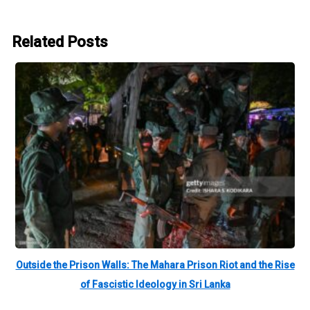
Related Posts
Outside the Prison Walls: The Mahara Prison Riot and the Rise
of Fascistic Ideology in Sri Lanka