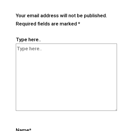
Your email address will not be published.
Required fields are marked
*
Type here..
Name*