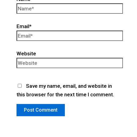
Email*
Website
Save my name, email, and website in
this browser for the next time I comment.