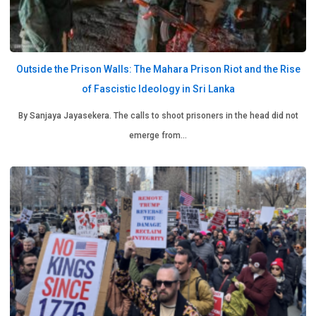
Outside the Prison Walls: The Mahara Prison Riot and the Rise
of Fascistic Ideology in Sri Lanka
By Sanjaya Jayasekera. The calls to shoot prisoners in the head did not
emerge from…