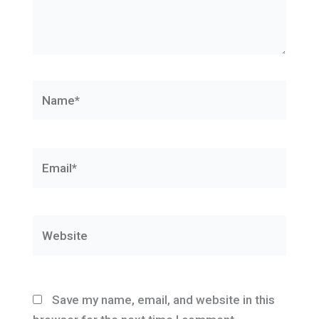
Name*
Email*
Website
Save my name, email, and website in this