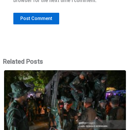
browser for the next time I comment.
Related Posts