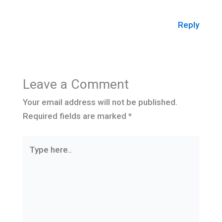
Reply
Leave a Comment
Your email address will not be published.
Required fields are marked
*
Type
here..