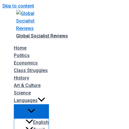
Skip to content
Global Socialist Reviews
Home
Politics
Economics
Class Struggles
History
Art & Culture
Science
Languages
English