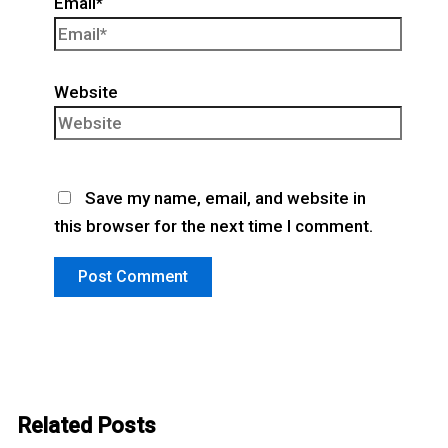
Email*
Website
Save my name, email, and website in
this browser for the next time I comment.
Related Posts