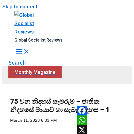
Skip to content
Global Socialist Reviews
Search
Monthly Magazine
75 ‍‍වන නිදහස් සැමරුම – ජාතික
නිදහසේ මායාව හා සැබෑ නිදහස – 1
Facebook
March 11, 2023
6:33 PM
WhatsApp