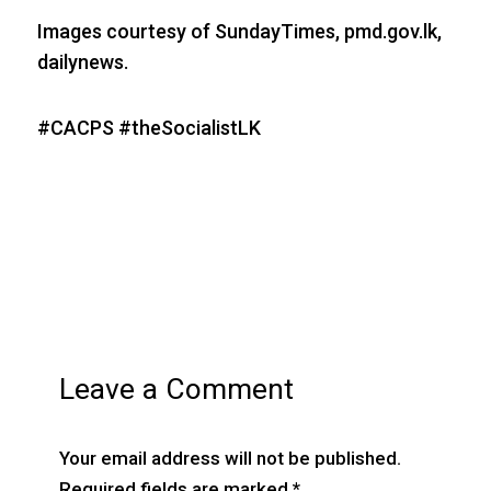
Images courtesy of SundayTimes, pmd.gov.lk,
dailynews.
#CACPS #theSocialistLK
Leave a Comment
Your email address will not be published.
Required fields are marked
*