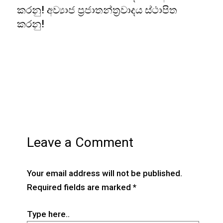
කරනු! අව්‍යාජ ප්‍රජාතන්ත්‍රවාදය ස්ථාපිත
කරනු!
Leave a Comment
Your email address will not be published.
Required fields are marked
*
Type here..