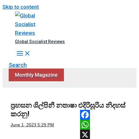
Skip to content
Global Socialist Reviews
Search
Monthly Magazine
ප්‍රහසන ශිල්පිනී නතාෂා එදිරිසූරිය නිදහස්
කරනු!
Facebook
June 1, 2023
5:29 PM
WhatsApp