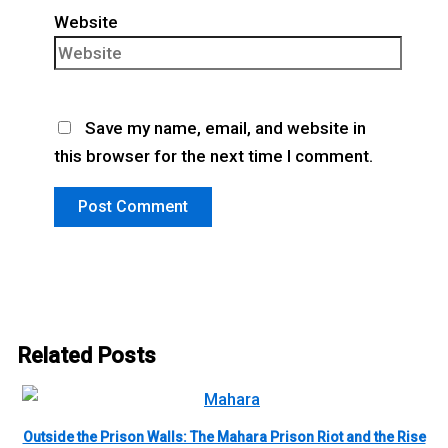
Website
Save my name, email, and website in
this browser for the next time I comment.
Related Posts
Outside the Prison Walls: The Mahara Prison Riot and the Rise