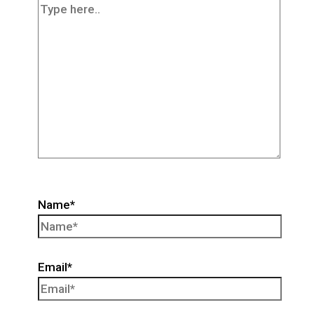
Name*
Email*