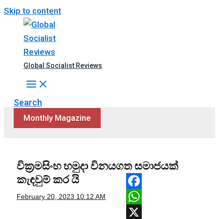
Skip to content
Global Socialist Reviews
Search
Monthly Magazine
වික්‍රමසිංහ හමුදා විනයගත සමාජයක්
කැඳවුම් කර යි
Facebook
February 20, 2023
10:12 AM
WhatsApp