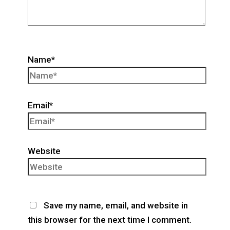
Name*
Email*
Website
Save my name, email, and website in
this browser for the next time I comment.