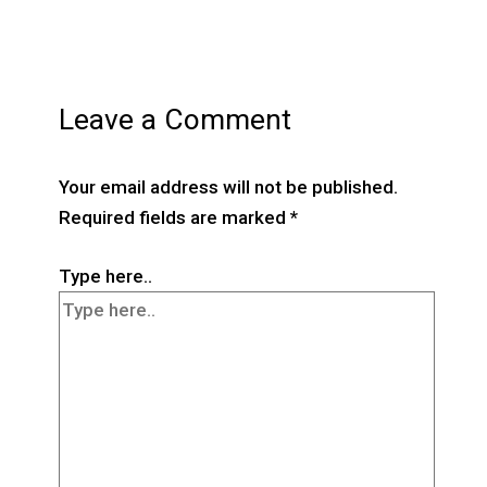
Leave a Comment
Your email address will not be published.
Required fields are marked
*
Type here..