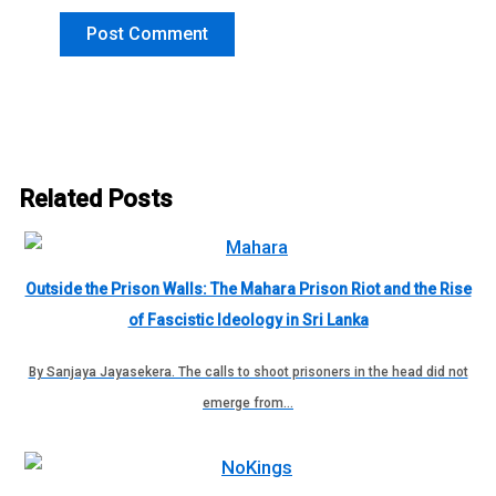
Related Posts
Outside the Prison Walls: The Mahara Prison Riot and the Rise
of Fascistic Ideology in Sri Lanka
By Sanjaya Jayasekera. The calls to shoot prisoners in the head did not
emerge from…