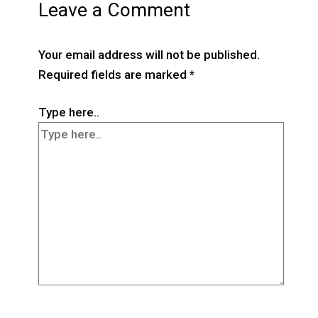
Leave a Comment
Your email address will not be published.
Required fields are marked
*
Type here..