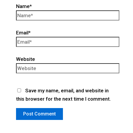
Name*
Email*
Website
Save my name, email, and website in
this browser for the next time I comment.