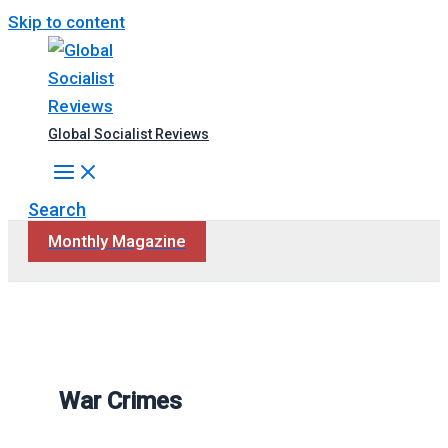
Skip to content
Global Socialist Reviews
Search
Monthly Magazine
War Crimes